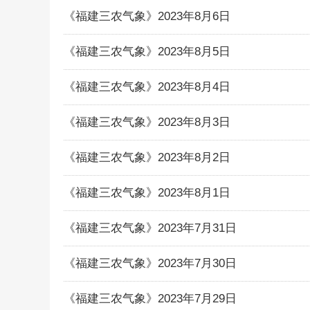
《福建三农气象》2023年8月6日
《福建三农气象》2023年8月5日
《福建三农气象》2023年8月4日
《福建三农气象》2023年8月3日
《福建三农气象》2023年8月2日
《福建三农气象》2023年8月1日
《福建三农气象》2023年7月31日
《福建三农气象》2023年7月30日
《福建三农气象》2023年7月29日