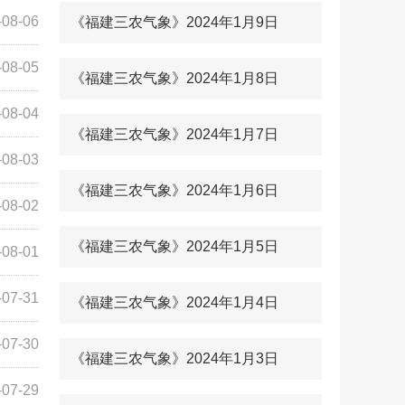
-08-06
《福建三农气象》2024年1月9日
-08-05
《福建三农气象》2024年1月8日
-08-04
《福建三农气象》2024年1月7日
-08-03
《福建三农气象》2024年1月6日
-08-02
《福建三农气象》2024年1月5日
-08-01
-07-31
《福建三农气象》2024年1月4日
-07-30
《福建三农气象》2024年1月3日
-07-29