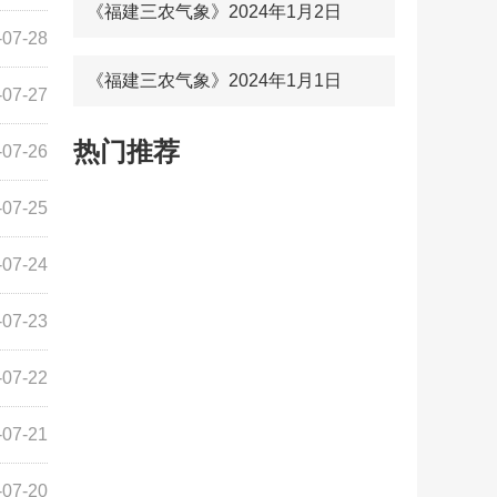
《福建三农气象》2024年1月2日
-07-28
《福建三农气象》2024年1月1日
-07-27
热门推荐
-07-26
-07-25
-07-24
-07-23
-07-22
-07-21
-07-20