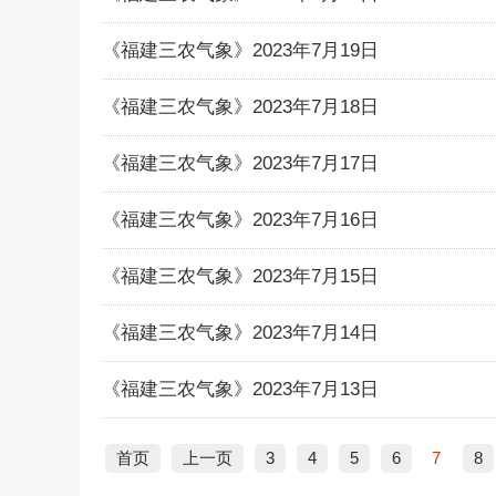
《福建三农气象》2023年7月19日
《福建三农气象》2023年7月18日
《福建三农气象》2023年7月17日
《福建三农气象》2023年7月16日
《福建三农气象》2023年7月15日
《福建三农气象》2023年7月14日
《福建三农气象》2023年7月13日
首页
上一页
3
4
5
6
7
8