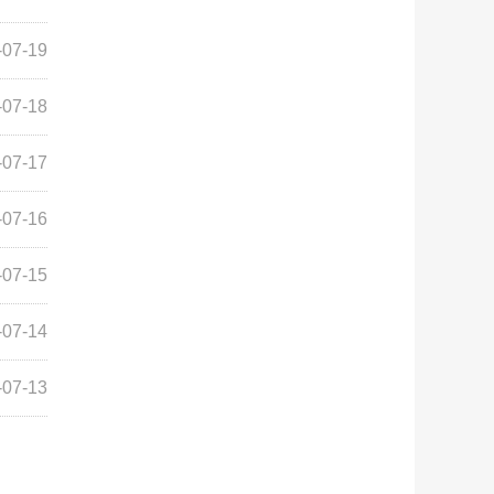
-07-19
-07-18
-07-17
-07-16
-07-15
-07-14
-07-13