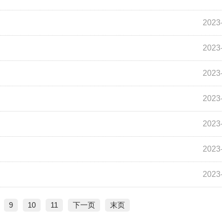
2023
2023
2023
2023
2023
2023
2023
9
10
11
下一页
末页