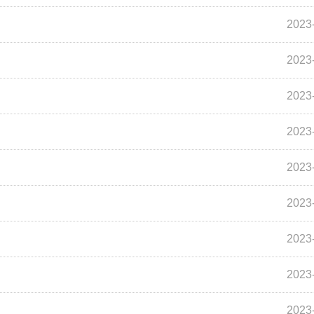
2023
2023
2023
2023
2023
2023
2023
2023
2023