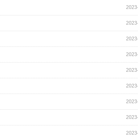
2023
2023
2023
2023
2023
2023
2023
2023
2023