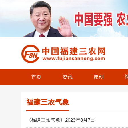
首页
资讯
原创
福建三农气象
《福建三农气象》2023年8月7日