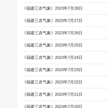
《福建三农气象》2023年7月28日
《福建三农气象》2023年7月27日
《福建三农气象》2023年7月26日
《福建三农气象》2023年7月25日
《福建三农气象》2023年7月24日
《福建三农气象》2023年7月23日
《福建三农气象》2023年7月22日
《福建三农气象》2023年7月21日
《福建三农气象》2023年7月20日