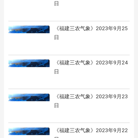
日
《福建三农气象》2023年9月25
日
《福建三农气象》2023年9月24
日
《福建三农气象》2023年9月23
日
《福建三农气象》2023年9月22