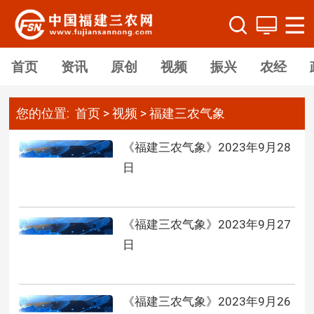
首页
资讯
原创
视频
振兴
农经
您的位置:
首页
>
视频
>
福建三农气象
《福建三农气象》2023年9月28
日
《福建三农气象》2023年9月27
日
《福建三农气象》2023年9月26