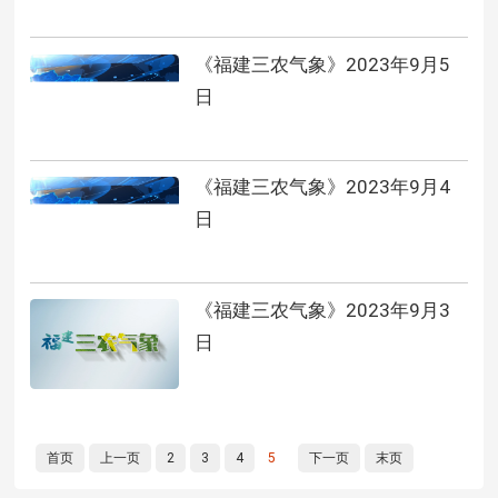
《福建三农气象》2023年9月5
日
《福建三农气象》2023年9月4
日
《福建三农气象》2023年9月3
日
首页
上一页
2
3
4
5
下一页
末页