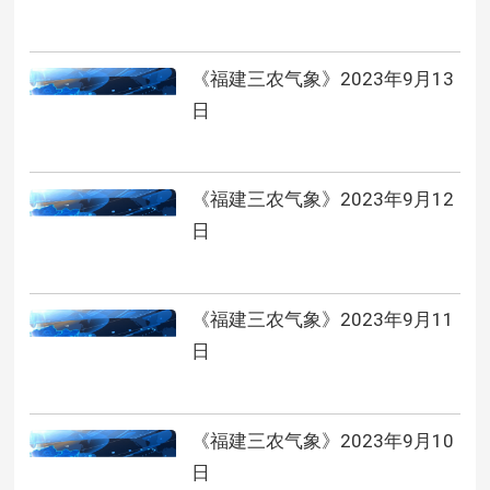
《福建三农气象》2023年9月13
日
《福建三农气象》2023年9月12
日
《福建三农气象》2023年9月11
日
《福建三农气象》2023年9月10
日