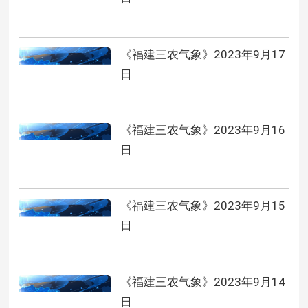
《福建三农气象》2023年9月17
日
《福建三农气象》2023年9月16
日
《福建三农气象》2023年9月15
日
《福建三农气象》2023年9月14
日