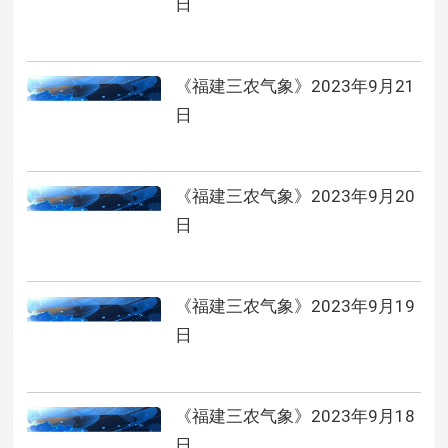
日
《福建三农气象》2023年9月21
日
《福建三农气象》2023年9月20
日
《福建三农气象》2023年9月19
日
《福建三农气象》2023年9月18
日