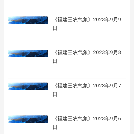
《福建三农气象》2023年9月9
日
《福建三农气象》2023年9月8
日
《福建三农气象》2023年9月7
日
《福建三农气象》2023年9月6
日