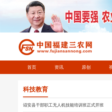
首页
资讯
原创
科技教育
诏安县干部职工无人机技能培训班正式开班