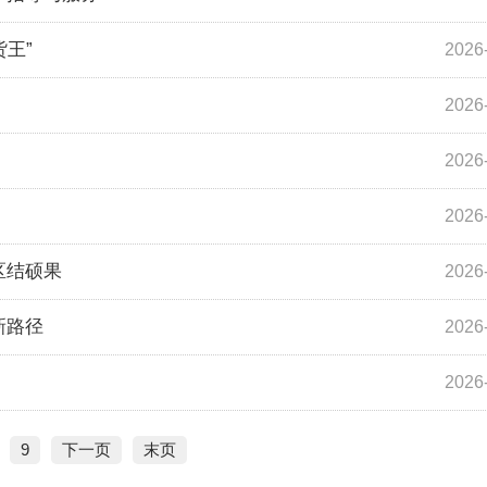
王”
2026
2026
2026
2026
区结硕果
2026
新路径
2026
2026
9
下一页
末页