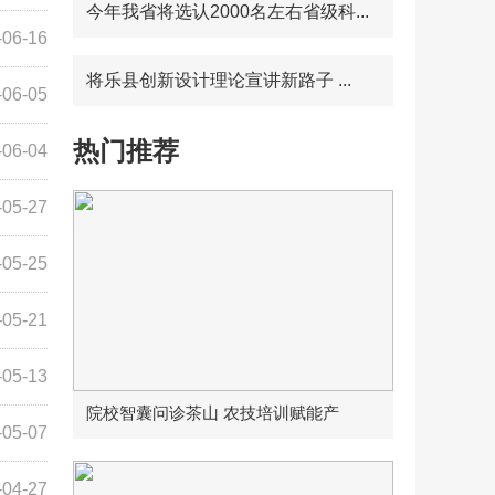
今年我省将选认2000名左右省级科...
-06-16
将乐县创新设计理论宣讲新路子 ...
-06-05
热门推荐
-06-04
-05-27
-05-25
-05-21
-05-13
院校智囊问诊茶山 农技培训赋能产
-05-07
-04-27