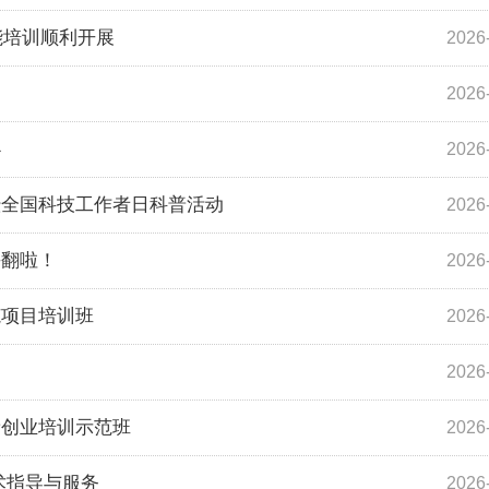
能培训顺利开展
2026
2026
办
2026
暨全国科技工作者日科普活动
2026
嗨翻啦！
2026
范项目培训班
2026
2026
新创业培训示范班
2026
术指导与服务
2026