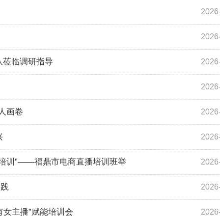
2026
2026
队莅临调研指导
2026
2026
育人画卷
2026
兴
2026
培训”——福鼎市电商直播培训班举
2026
实践
2026
有女主播”赋能培训会
2026