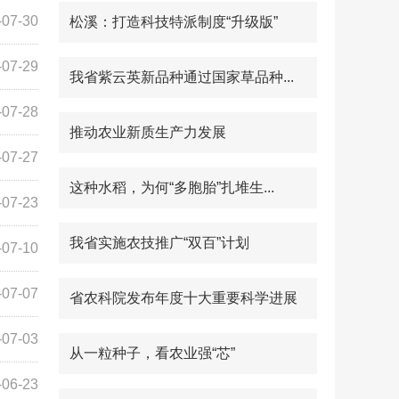
-07-30
松溪：打造科技特派制度“升级版”
-07-29
我省紫云英新品种通过国家草品种...
-07-28
推动农业新质生产力发展
-07-27
这种水稻，为何“多胞胎”扎堆生...
-07-23
我省实施农技推广“双百”计划
-07-10
-07-07
省农科院发布年度十大重要科学进展
-07-03
从一粒种子，看农业强“芯”
-06-23