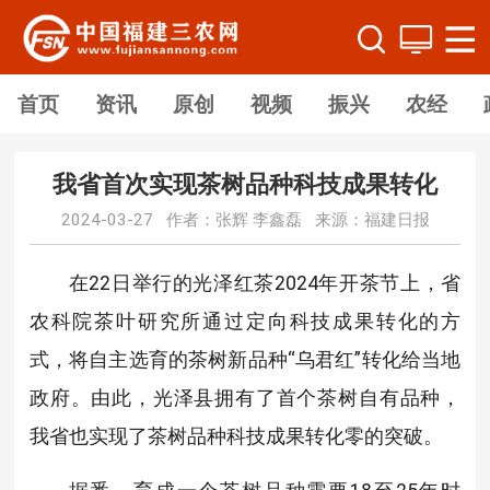
首页
资讯
原创
视频
振兴
农经
我省首次实现茶树品种科技成果转化
2024-03-27 作者：张辉 李鑫磊 来源：福建日报
在22日举行的光泽红茶2024年开茶节上，省
农科院茶叶研究所通过定向科技成果转化的方
式，将自主选育的茶树新品种“乌君红”转化给当地
政府。由此，光泽县拥有了首个茶树自有品种，
我省也实现了茶树品种科技成果转化零的突破。