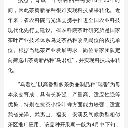
据悉，育成一个茶树品种需要18至25年时
间，因此茶树新品种很难实现科技成果转化。近
年来，省农科院与光泽县携手推进全国农业科技
现代化先行县建设。省农科院茶叶研究所是国家
茶叶产业技术体系乌龙茶品种改良岗位的依托单
位。根据当地茶产业发展需求，岗位专家团队定
向筛选出茶树新品种“乌君红”，并实现科技成果转
化。
“乌君红”以高香型多茶类兼制品种“瑞香”为母
本杂交育成，具有长势强、产量高、适应性强等
优势，特别在抗茶小绿叶蝉方面能力较强，适宜
我省光泽、武夷山、福安、安溪及气候类型相似
茶区推广应用。该品种开采期一般为4月中下旬，