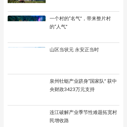
一个村的“名气”，带来整片村
的“人气”
山区当状元 永安正当时
泉州牡蛎产业跻身“国家队” 获中
央财政3423万元支持
连江破解产业季节性难题拓宽村
民增收路