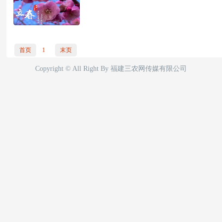
首页
1
末页
Copyright © All Right By 福建三农网传媒有限公司