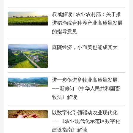
权威解读 | 农业农村部：关于推
进稻渔综合种养产业高质量发展
的指导意见
庭院经济，小而美也能成其大
进一步促进畜牧业高质量发展
——新修订《中华人民共和国畜
牧法》解读
以数字化引领驱动农业现代化
——《农业现代化示范区数字化
建设指南》解读