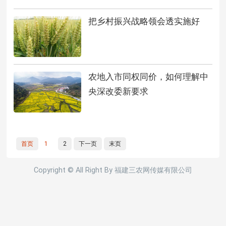
把乡村振兴战略领会透实施好
农地入市同权同价，如何理解中
央深改委新要求
首页
1
2
下一页
末页
Copyright © All Right By 福建三农网传媒有限公司