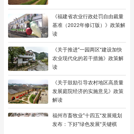
《福建省农业行政处罚自由裁量
基准（2022年修订版）》政策解
读
《关于推进“一园两区”建设加快
农业现代化的若干措施》政策解
读
《关于鼓励引导农村地区高质量
发展庭院经济的实施意见》政策
解读
福州市畜牧业“十四五”发展规划
发布：下好“绿色发展”关键棋