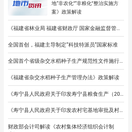
地“非农化”“非粮化”整治实施方
案》政策解读
《福建省林业局 福建省财政厅 国家金融监督管...
全国首创，福建主导制定“科技特派员”国家标准
全国首个省级杂交水稻种子生产规范性文件施行...
《福建省杂交水稻种子生产管理办法》政策解读
《寿宁县人民政府关于印发寿宁县粮食生产（20...
《寿宁县人民政府关于印发农村宅基地审批及村...
财政部会计司解读《农村集体经济组织会计制