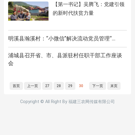
【第一书记】吴腾飞：党建引领
的新时代扶贫力量
明溪县瀚溪村：“小微信”解决流动党员管理“...
浦城县召开省、市、县派驻村任职干部工作座谈
会
首页
上一页
27
28
29
30
下一页
末页
Copyright © All Right By 福建三农网传媒有限公司