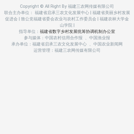
Copyright © All Right By 福建三农网传媒有限公司
联合主办单位： 福建省启承三农文化发展中心
|
福建省美丽乡村发展
促进会
|
致公党福建省委会农业与农村工作委员会
|
福建农林大学金
山学院
|
指导单位：
福建省数字乡村发展统筹协调机制办公室
参与媒体：中国农村信用合作报 、中国渔业报
承办单位：福建省启承三农文化发展中心 、中国农业新闻网
运营管理：福建三农网传媒有限公司