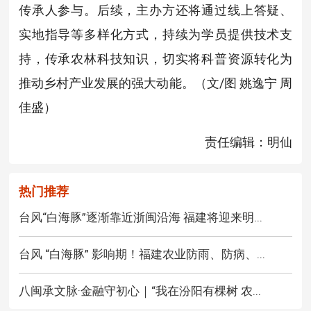
传承人参与。后续，主办方还将通过线上答疑、
实地指导等多样化方式，持续为学员提供技术支
持，传承农林科技知识，切实将科普资源转化为
推动乡村产业发展的强大动能。（文/图 姚逸宁 周
佳盛）
责任编辑：明仙
热门推荐
台风“白海豚”逐渐靠近浙闽沿海 福建将迎来明...
台风 “白海豚” 影响期！福建农业防雨、防病、...
八闽承文脉·金融守初心｜“我在汾阳有棵树 农...