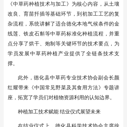
《中草药种植技术与加工》为核心内容，从土壤
改良、育苗扦插等基础环节，到初加工工艺的复
杂流程，系统讲解了适合德化本地气候条件的金
线莲、铁皮石斛等中草药标准化种植流程，并重
点分享了烘干、炮制等关键环节的技术要点，为
学员发展中草药种植产业提供了全链条技术支
撑。
此外，德化县中草药专业技术协会副会长颜
红耀带来《中国常见野菜及其食用方法》专题讲
座，拓宽了学员们对植物资源利用的认知边界。
种植加工技术赋能 结业仪式展望未来
在结业仪式上，德化县科学技术协会主席徐