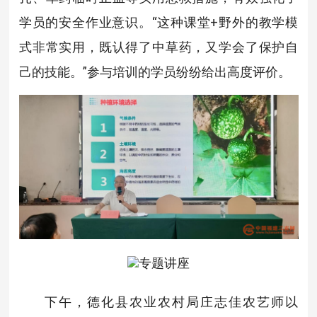
学员的安全作业意识。“这种课堂+野外的教学模
式非常实用，既认得了中草药，又学会了保护自
己的技能。”参与培训的学员纷纷给出高度评价。
专题讲座
下午，德化县农业农村局庄志佳农艺师以