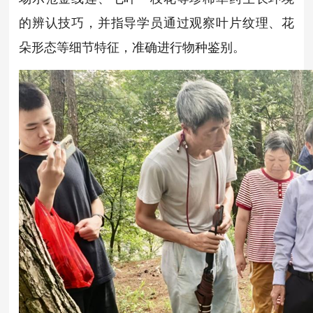
的辨认技巧，并指导学员通过观察叶片纹理、花
朵形态等细节特征，准确进行物种鉴别。