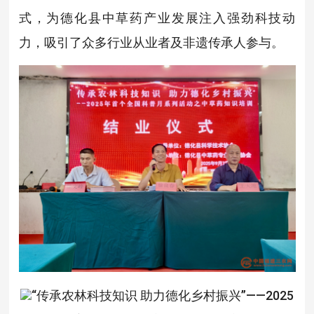
式，为德化县中草药产业发展注入强劲科技动
力，吸引了众多行业从业者及非遗传承人参与。
“传承农林科技知识 助力德化乡村振兴”——2025