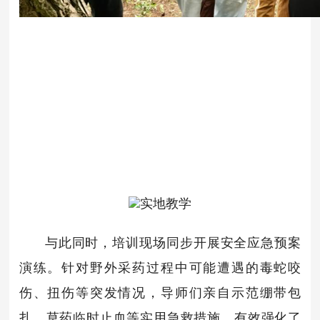
实地教学
与此同时，培训现场同步开展安全应急预案
演练。针对野外采药过程中可能遭遇的毒蛇咬
伤、扭伤等突发情况，导师们亲自示范绷带包
扎、草药临时止血等实用急救措施，有效强化了