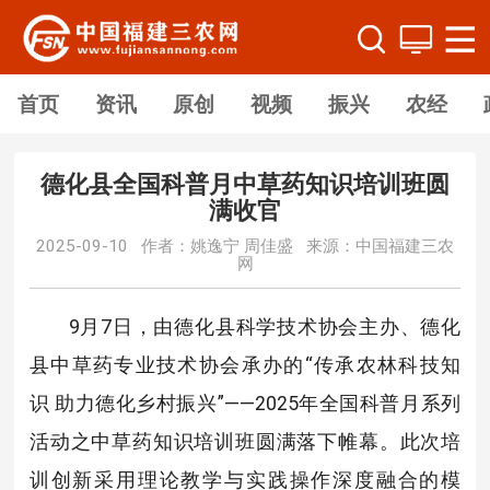
首页
资讯
原创
视频
振兴
农经
德化县全国科普月中草药知识培训班圆
满收官
2025-09-10 作者：姚逸宁 周佳盛 来源：中国福建三农
网
9月7日，由德化县科学技术协会主办、德化
县中草药专业技术协会承办的“传承农林科技知
识 助力德化乡村振兴”——2025年全国科普月系列
活动之中草药知识培训班圆满落下帷幕。此次培
训创新采用理论教学与实践操作深度融合的模