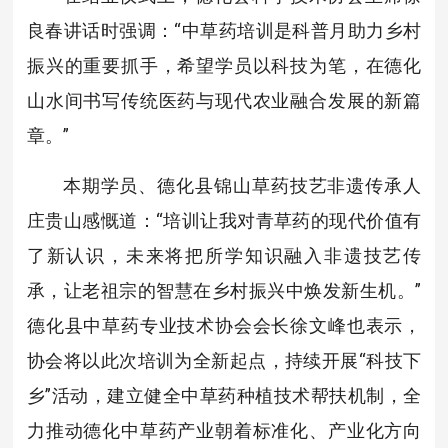
良春讲话时强调：“中草药培训是科普月助力乡村
振兴的重要抓手，希望学员以科技为笔，在德化
山水间书写传统医药与现代农业融合发展的新篇
章。”
本期学员、德化县锦山草药技艺非遗传承人
庄贵山感慨道：“培训让我对青草药的现代价值有
了新认识，未来将把所学知识融入非遗技艺传
承，让老祖宗的智慧在乡村振兴中焕发新生机。”
德化县中草药专业技术协会会长徐文峰也表示，
协会将以此次培训为全新起点，持续开展“科技下
乡”活动，建立健全中草药种植技术帮扶机制，全
力推动德化中草药产业朝着标准化、产业化方向